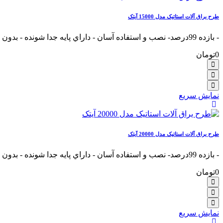
طرح یراق آلات استاتیک مدل 15000 آیتک
- بازده 99درصد- نصب و استفاده آسان - داراي پايه جدا شونده - بدون نياز به جريان برق- ر.....
0تومان
نمایش سریع
طرح یراق آلات استاتیک مدل 20000 آیتک
- بازده 99درصد- نصب و استفاده آسان - داراي پايه جدا شونده - بدون نياز به جريان برق- ر.....
0تومان
نمایش سریع