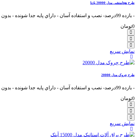
طرح هخامنشی مدل 20000 پادنا
- بازده 99درصد- نصب و استفاده آسان - داراي پايه جدا شونده - بدون نياز به جريان برق- ر.....
0تومان
نمایش سریع
طرح چروک مدل 20000
- بازده 99درصد- نصب و استفاده آسان - داراي پايه جدا شونده - بدون نياز به جريان برق- ر.....
0تومان
نمایش سریع