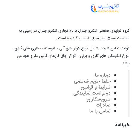
گروه تولیدی صنعتی الکترو جنرال با نام تجاری الکترو جنرال در زمینی به
مساحت 15000 متر مربع تاسیس گردیده است .
تولیدات این شرکت شامل انواع کولر های آبی ، شومینه ، بخاری های گازی ،
انواع آبگرمکن های گازی و برقی ، انواع اجاق گازهای کابین دار و هود می
باشد
درباره ما
حفظ حریم شخصی
شرایط و قوانین
درخواست نمایندگی
سرویسکاران
صادرات
تماس با ما
خبرنامه