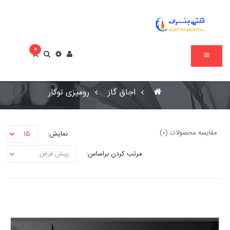
0
اجاق گاز
رومیزی توکار
مقایسه محصولات (0)
نمایش:
مرتب کردن براساس: