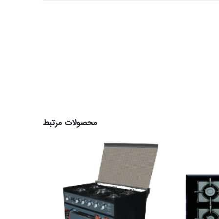
محصولات مرتبط